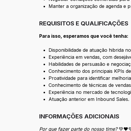
Manter a organização de agenda e pr
REQUISITOS E QUALIFICAÇÕES
Para isso, esperamos que você tenha:
Disponibilidade de atuação hibrida n
Experiência em vendas, com desejáv
Habilidades de persuasão e negociaç
Conhecimento dos principais KPIs de
Proatividade para identificar melhor
Conhecimento de técnicas de vendas 
Experiência no mercado de tecnologi
Atuação anterior em Inbound Sales.
INFORMAÇÕES ADICIONAIS
Por que fazer parte do nosso time?
💚❤️