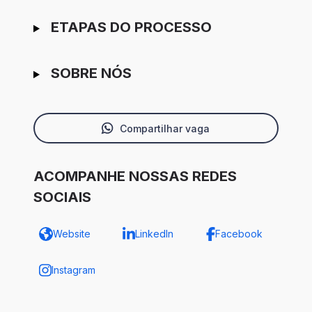
ETAPAS DO PROCESSO
SOBRE NÓS
Compartilhar vaga
ACOMPANHE NOSSAS REDES
SOCIAIS
Website
LinkedIn
Facebook
Instagram