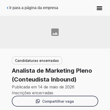
Pular para o conteúdo principal
Ir para a página da empresa
Candidaturas encerradas
Analista de Marketing Pleno
(Conteudista Inbound)
Publicada em 14 de maio de 2026
Inscrições encerradas
Compartilhar vaga